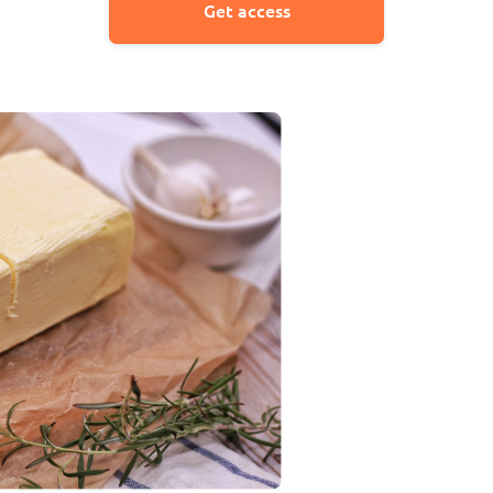
Get access