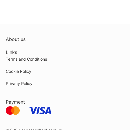
About us
Links
Terms and Conditions
Cookie Policy
Privacy Policy
Payment