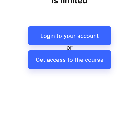
is limited
Login to your account
or
Get access to the course