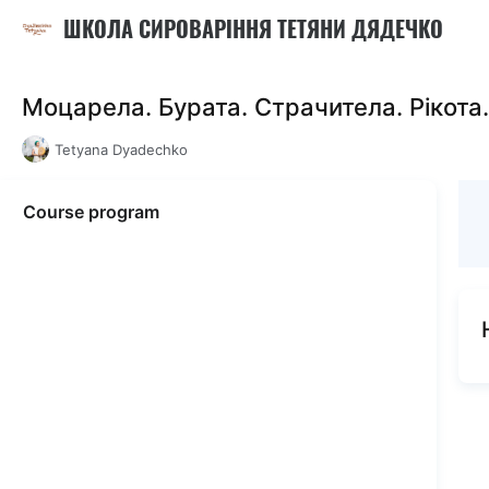
ШКОЛА СИРОВАРІННЯ ТЕТЯНИ ДЯДЕЧКО
Моцарела. Бурата. Страчитела. Рікота.
Tetyana Dyadechko
Course program