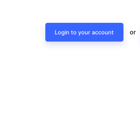
or
Login to your account