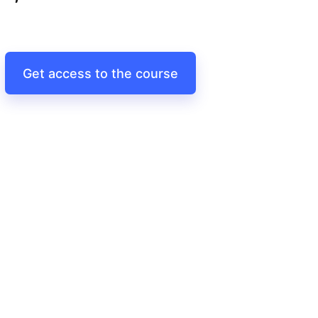
Get access to the course