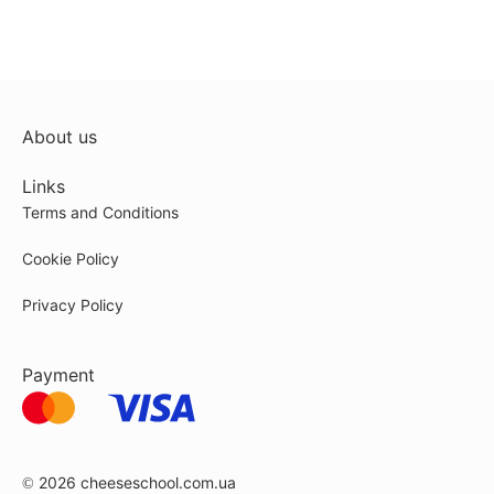
About us
Links
Terms and Conditions
Cookie Policy
Privacy Policy
Payment
© 2026
cheeseschool.com.ua