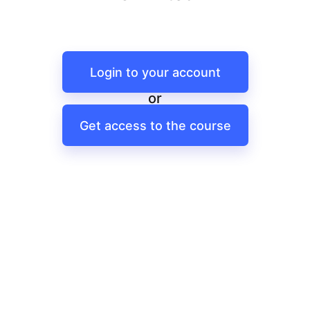
Login to your account
or
Get access to the course