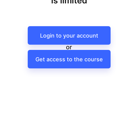
is limited
Login to your account
or
Get access to the course