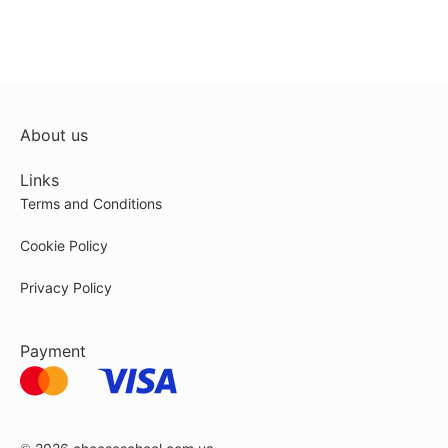
About us
Links
Terms and Conditions
Cookie Policy
Privacy Policy
Payment