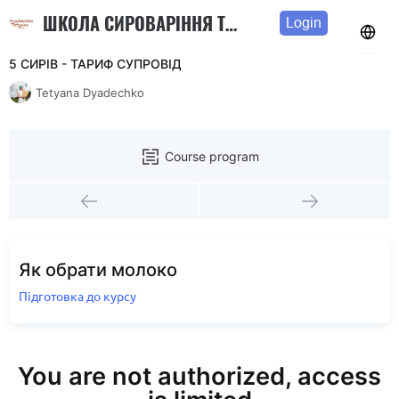
ШКОЛА СИРОВАРІННЯ ТЕТЯНИ ДЯДЕЧКО
Login
5 СИРІВ - ТАРИФ СУПРОВІД
Tetyana Dyadechko
Course program
Як обрати молоко
Підготовка до курсу
You are not authorized, access