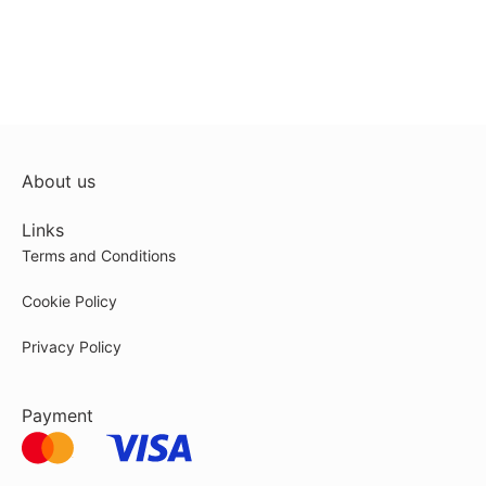
About us
Links
Terms and Conditions
Cookie Policy
Privacy Policy
Payment