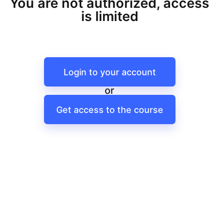
You are not authorized, access
is limited
Login to your account
or
Get access to the course