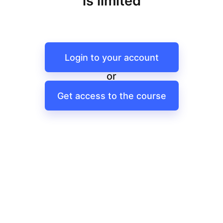
is limited
Login to your account
or
Get access to the course