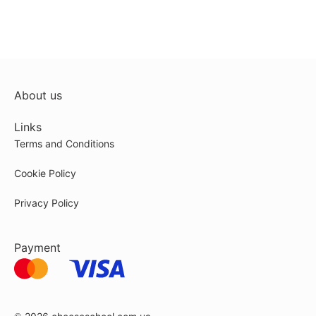
About us
Links
Terms and Conditions
Cookie Policy
Privacy Policy
Payment