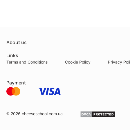
About us
Links
Terms and Conditions
Cookie Policy
Privacy Pol
Payment
© 2026
cheeseschool.com.ua